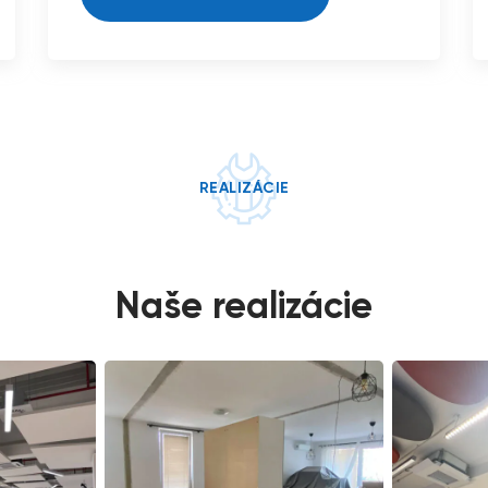
REALIZÁCIE
Naše realizácie