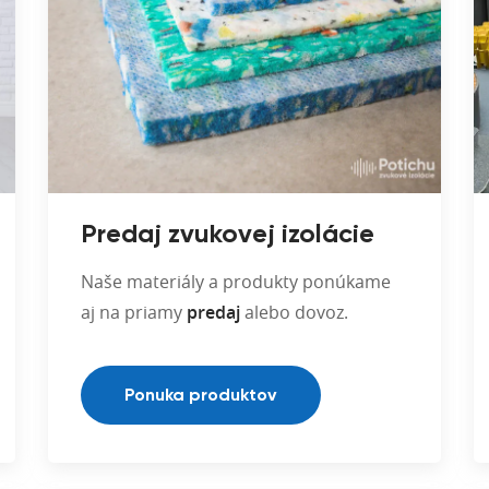
Predaj zvukovej izolácie
Naše materiály a produkty ponúkame
aj na priamy
predaj
alebo dovoz.
Ponuka produktov