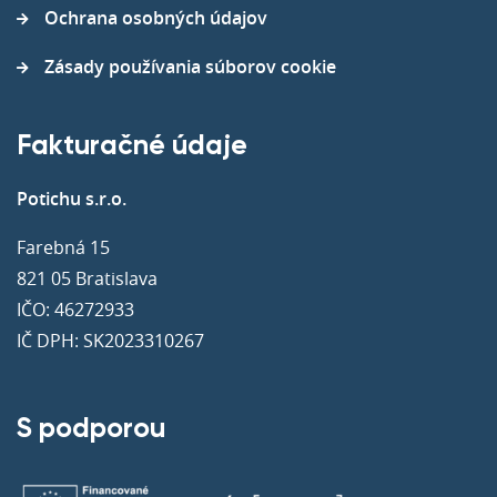
Ochrana osobných údajov
Zásady používania súborov cookie
Fakturačné údaje
Potichu s.r.o.
Farebná 15
821 05 Bratislava
IČO: 46272933
IČ DPH: SK2023310267
S podporou