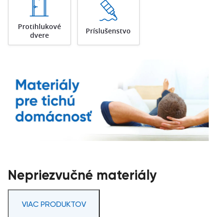
Protihlukové
Príslušenstvo
dvere
Nepriezvučné materiály
VIAC PRODUKTOV