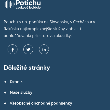
Potichu s.r.o. ponúka na Slovensku, v Čechách a v
Rakúsku najkomplexnejšie služby z oblasti
odhlučňovania priestorov a akustiky.
Dôležité stránky
Cenník
Naše služby
Všeobecné obchodné podmienky