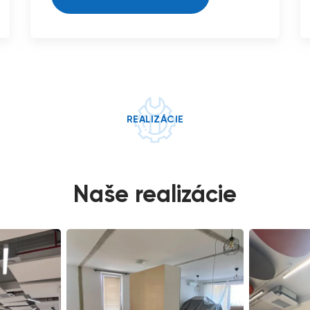
REALIZÁCIE
Naše realizácie