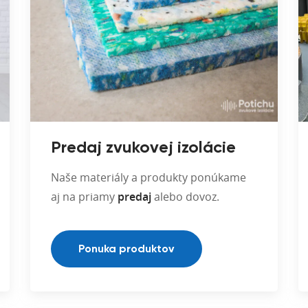
Predaj zvukovej izolácie
Naše materiály a produkty ponúkame
aj na priamy
predaj
alebo dovoz.
Ponuka produktov