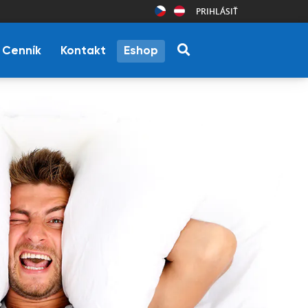
PRIHLÁSIŤ
Cenník
Kontakt
Eshop