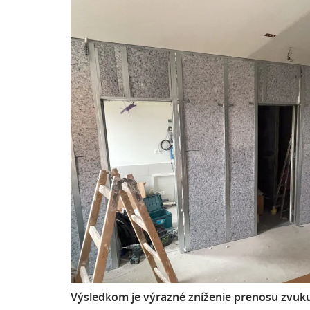
Výsledkom je výrazné zníženie prenosu zvuk