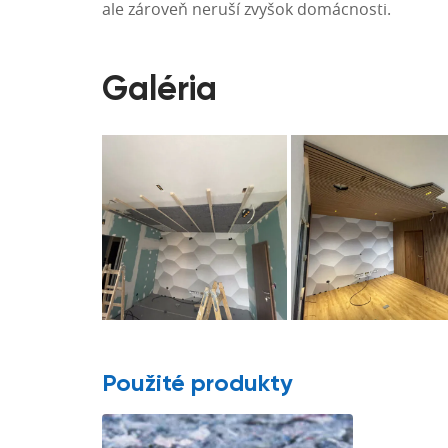
ale zároveň neruší zvyšok domácnosti.
Galéria
Použité produkty