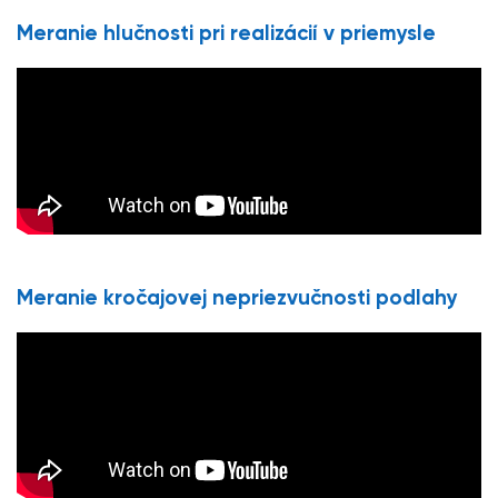
Meranie hlučnosti pri realizácií v priemysle
Meranie kročajovej nepriezvučnosti podlahy