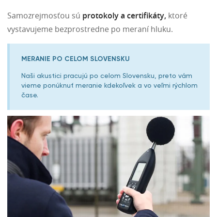
Samozrejmosťou sú
protokoly a certifikáty,
ktoré
vystavujeme bezprostredne po meraní hluku.
MERANIE PO CELOM SLOVENSKU
Naši akustici pracujú po celom Slovensku, preto vám
vieme ponúknuť meranie kdekoľvek a vo veľmi rýchlom
čase.