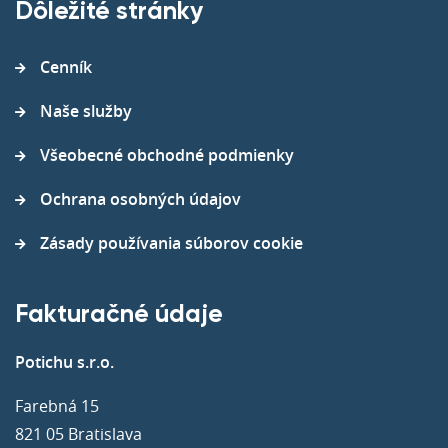
Dôležité stránky
Cenník
Naše služby
Všeobecné obchodné podmienky
Ochrana osobných údajov
Zásady používania súborov cookie
Fakturačné údaje
Potichu s.r.o.
Farebná 15
821 05 Bratislava