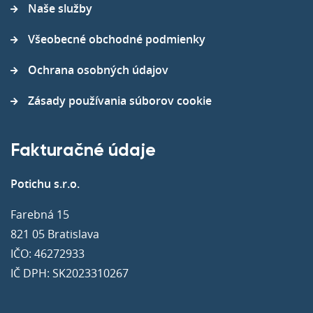
Naše služby
Všeobecné obchodné podmienky
Ochrana osobných údajov
Zásady používania súborov cookie
Fakturačné údaje
Potichu s.r.o.
Farebná 15
821 05 Bratislava
IČO: 46272933
IČ DPH: SK2023310267