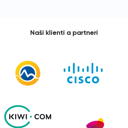
Naši klienti a partneri