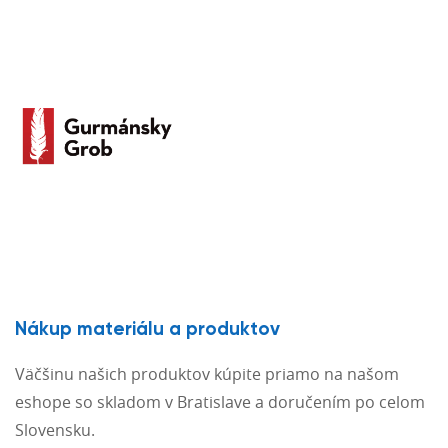
Nákup materiálu a produktov
Väčšinu našich produktov kúpite priamo na našom
eshope so skladom v Bratislave a doručením po celom
Slovensku.