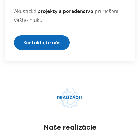
Akustické
projekty a poradenstvo
pri riešení
vášho hluku.
Kontaktujte nás
REALIZÁCIE
Naše realizácie