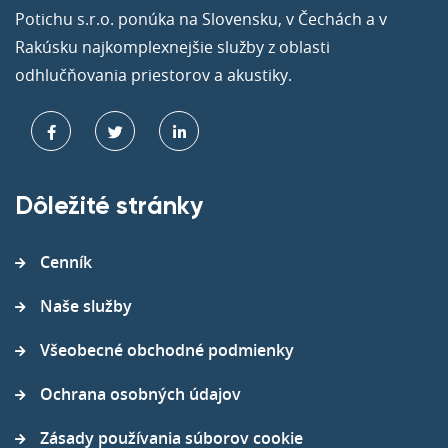
Potichu s.r.o. ponúka na Slovensku, v Čechách a v
Rakúsku najkomplexnejšie služby z oblasti
odhlučňovania priestorov a akustiky.
Dôležité stránky
Cenník
Naše služby
Všeobecné obchodné podmienky
Ochrana osobných údajov
Zásady používania súborov cookie