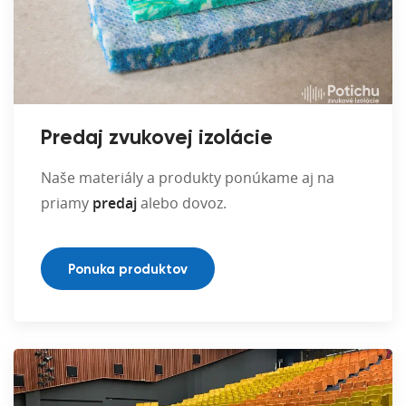
Predaj zvukovej izolácie
Naše materiály a produkty ponúkame aj na
priamy
predaj
alebo dovoz.
Ponuka produktov