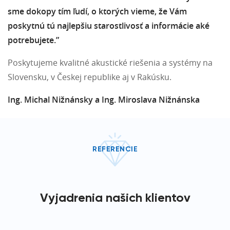
sme dokopy tím ľudí, o ktorých vieme, že Vám
poskytnú tú najlepšiu starostlivosť a informácie aké
potrebujete.”
Poskytujeme kvalitné akustické riešenia a systémy na
Slovensku, v Českej republike aj v Rakúsku.
Ing. Michal Nižnánsky a Ing. Miroslava Nižnánska
REFERENCIE
Vyjadrenia našich klientov