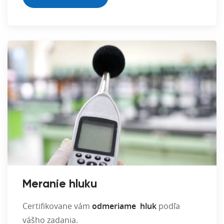
Meranie hluku
Certifikovane vám
odmeriame hluk
podľa
vášho zadania.