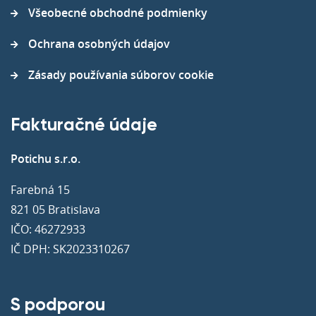
Všeobecné obchodné podmienky
Ochrana osobných údajov
Zásady používania súborov cookie
Fakturačné údaje
Potichu s.r.o.
Farebná 15
821 05 Bratislava
IČO: 46272933
IČ DPH: SK2023310267
S podporou