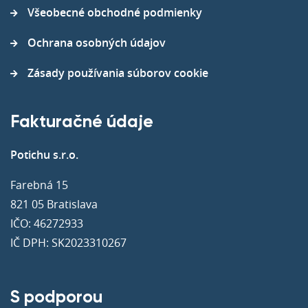
Všeobecné obchodné podmienky
Ochrana osobných údajov
Zásady používania súborov cookie
Fakturačné údaje
Potichu s.r.o.
Farebná 15
821 05 Bratislava
IČO: 46272933
IČ DPH: SK2023310267
S podporou