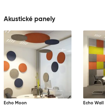
Akustické panely
Echo Moon
Echo Wall