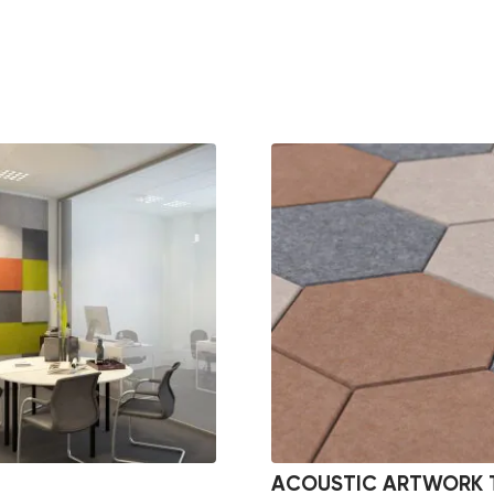
ACOUSTIC ARTWORK T