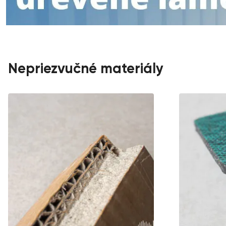
Nepriezvučné materiály