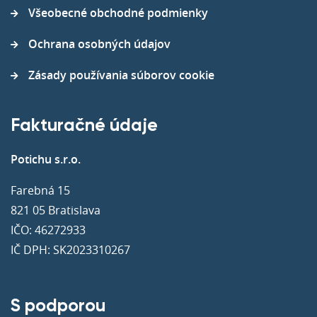
Všeobecné obchodné podmienky
Ochrana osobných údajov
Zásady používania súborov cookie
Fakturačné údaje
Potichu s.r.o.
Farebná 15
821 05 Bratislava
IČO: 46272933
IČ DPH: SK2023310267
S podporou