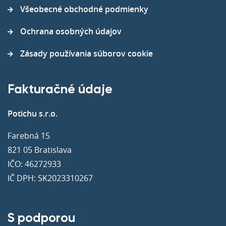
Všeobecné obchodné podmienky
Ochrana osobných údajov
Zásady používania súborov cookie
Fakturačné údaje
Potichu s.r.o.
Farebná 15
821 05 Bratislava
IČO: 46272933
IČ DPH: SK2023310267
S podporou