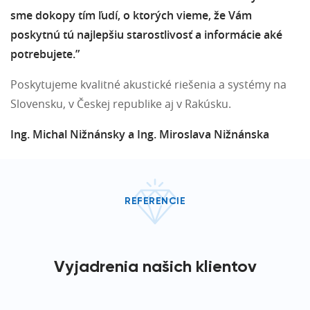
sme dokopy tím ľudí, o ktorých vieme, že Vám
poskytnú tú najlepšiu starostlivosť a informácie aké
potrebujete.”
Poskytujeme kvalitné akustické riešenia a systémy na
Slovensku, v Českej republike aj v Rakúsku.
Ing. Michal Nižnánsky a Ing. Miroslava Nižnánska
REFERENCIE
Vyjadrenia našich klientov