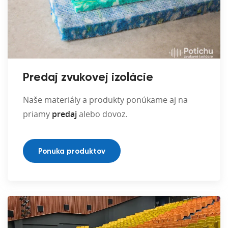
Predaj zvukovej izolácie
Naše materiály a produkty ponúkame aj na
priamy
predaj
alebo dovoz.
Ponuka produktov