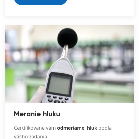
Meranie hluku
Certifikovane vám
odmeriame hluk
podľa
vášho zadania.