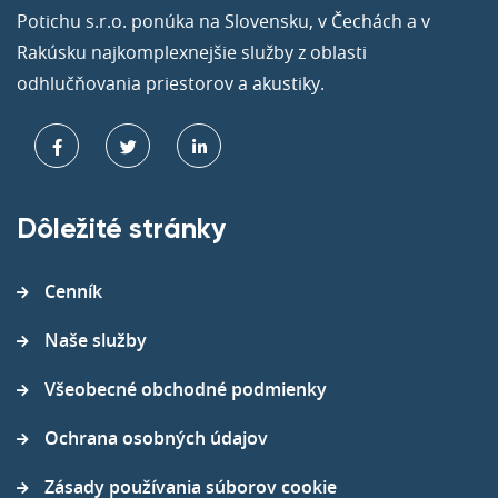
Potichu s.r.o. ponúka na Slovensku, v Čechách a v
Rakúsku najkomplexnejšie služby z oblasti
odhlučňovania priestorov a akustiky.
Dôležité stránky
Cenník
Naše služby
Všeobecné obchodné podmienky
Ochrana osobných údajov
Zásady používania súborov cookie