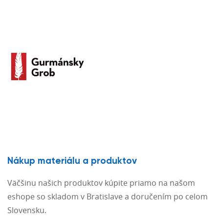
Nákup materiálu a produktov
Väčšinu našich produktov kúpite priamo na našom
eshope so skladom v Bratislave a doručením po celom
Slovensku.