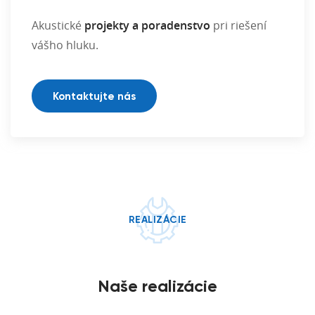
Akustické
projekty a poradenstvo
pri riešení
vášho hluku.
Kontaktujte nás
REALIZÁCIE
Naše realizácie