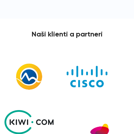
Naši klienti a partneri