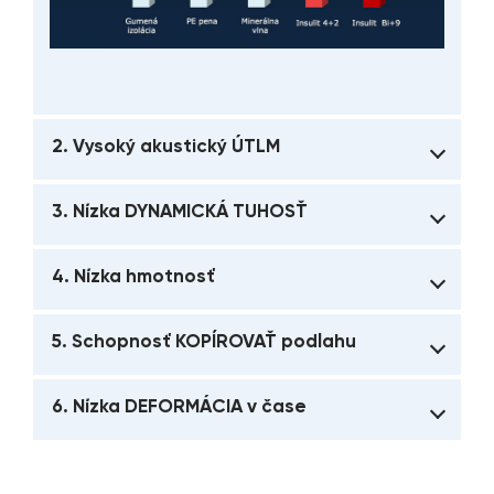
2. Vysoký akustický ÚTLM
3. Nízka DYNAMICKÁ TUHOSŤ
4. Nízka hmotnosť
5. Schopnosť KOPÍROVAŤ podlahu
6. Nízka DEFORMÁCIA v čase