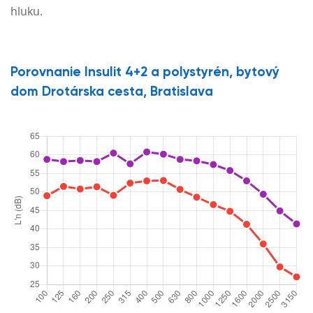
hluku.
Porovnanie Insulit 4+2 a polystyrén, bytový
dom Drotárska cesta, Bratislava