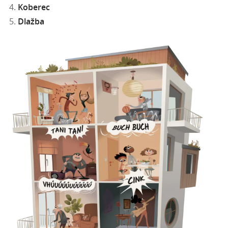
Koberec
Dlažba