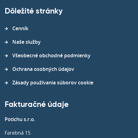
Dôležité stránky
Cenník
Naše služby
Všeobecné obchodné podmienky
Ochrana osobných údajov
Zásady používania súborov cookie
Fakturačné údaje
Potichu s.r.o.
Farebná 15