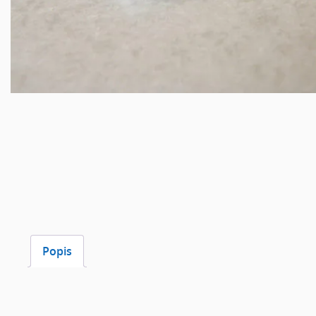
Popis