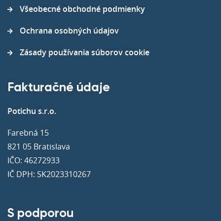
Všeobecné obchodné podmienky
Ochrana osobných údajov
Zásady používania súborov cookie
Fakturačné údaje
Potichu s.r.o.
Farebná 15
821 05 Bratislava
IČO: 46272933
IČ DPH: SK2023310267
S podporou