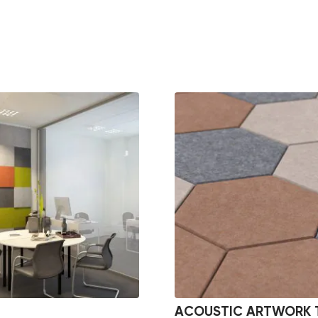
ACOUSTIC ARTWORK T