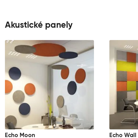
Akustické panely
Echo Moon
Echo Wall