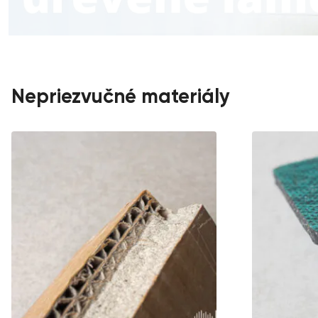
Nepriezvučné materiály