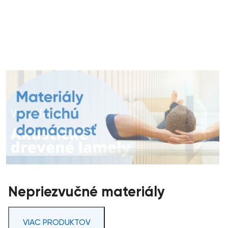
Nepriezvučné materiály
VIAC PRODUKTOV