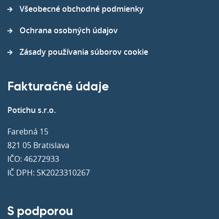
Všeobecné obchodné podmienky
Ochrana osobných údajov
Zásady používania súborov cookie
Fakturačné údaje
Potichu s.r.o.
Farebná 15
821 05 Bratislava
IČO: 46272933
IČ DPH: SK2023310267
S podporou