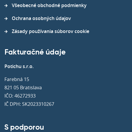
Všeobecné obchodné podmienky
Ochrana osobných údajov
Zásady používania súborov cookie
Fakturačné údaje
Potichu s.r.o.
Farebná 15
821 05 Bratislava
IČO: 46272933
IČ DPH: SK2023310267
S podporou