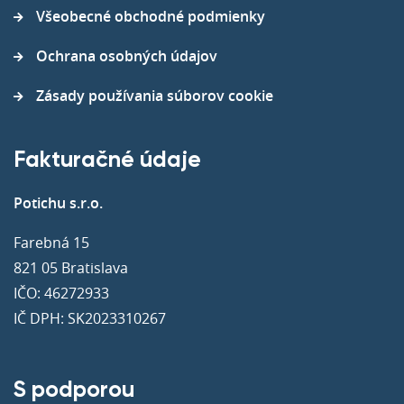
Všeobecné obchodné podmienky
Ochrana osobných údajov
Zásady používania súborov cookie
Fakturačné údaje
Potichu s.r.o.
Farebná 15
821 05 Bratislava
IČO: 46272933
IČ DPH: SK2023310267
S podporou