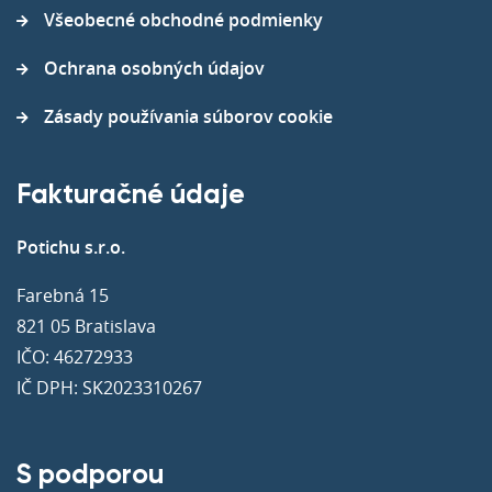
Všeobecné obchodné podmienky
Ochrana osobných údajov
Zásady používania súborov cookie
Fakturačné údaje
Potichu s.r.o.
Farebná 15
821 05 Bratislava
IČO: 46272933
IČ DPH: SK2023310267
S podporou