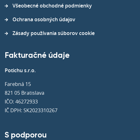
Všeobecné obchodné podmienky
Ochrana osobných údajov
Zásady používania súborov cookie
Fakturačné údaje
Potichu s.r.o.
Farebná 15
821 05 Bratislava
IČO: 46272933
IČ DPH: SK2023310267
S podporou