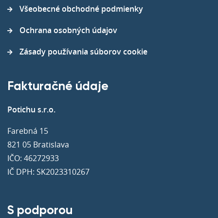
Všeobecné obchodné podmienky
Ochrana osobných údajov
Zásady používania súborov cookie
Fakturačné údaje
Potichu s.r.o.
Farebná 15
821 05 Bratislava
IČO: 46272933
IČ DPH: SK2023310267
S podporou