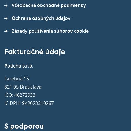
Všeobecné obchodné podmienky
Ochrana osobných údajov
Zásady používania súborov cookie
Fakturačné údaje
Potichu s.r.o.
Farebná 15
821 05 Bratislava
IČO: 46272933
IČ DPH: SK2023310267
S podporou