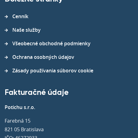
Cenník
Naše služby
Všeobecné obchodné podmienky
Ochrana osobných údajov
Zásady používania súborov cookie
Fakturačné údaje
Potichu s.r.o.
Farebná 15
821 05 Bratislava
IČO: 46272933