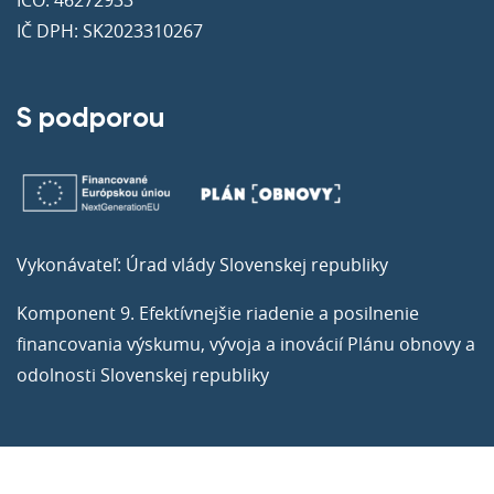
IČ DPH: SK2023310267
S podporou
Vykonávateľ: Úrad vlády Slovenskej republiky
Komponent 9. Efektívnejšie riadenie a posilnenie
financovania výskumu, vývoja a inovácií Plánu obnovy a
odolnosti Slovenskej republiky