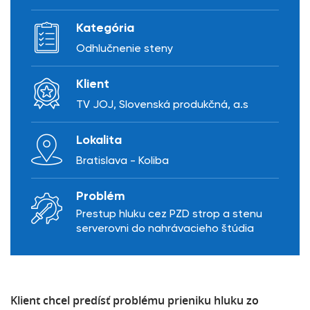
Kategória
Odhlučnenie steny
Klient
TV JOJ, Slovenská produkčná, a.s
Lokalita
Bratislava - Koliba
Problém
Prestup hluku cez PZD strop a stenu
serverovni do nahrávacieho štúdia
Klient chcel predísť problému prieniku hluku zo