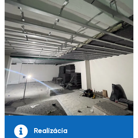
Realizácia