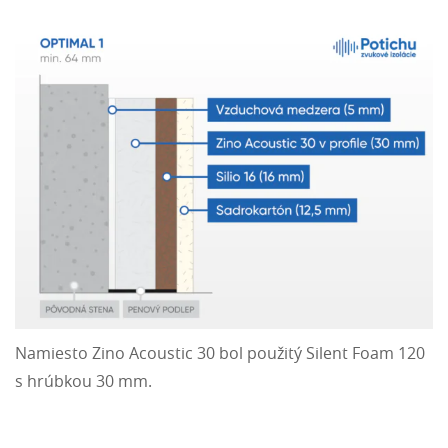
Namiesto Zino Acoustic 30 bol použitý Silent Foam 120
s hrúbkou 30 mm.