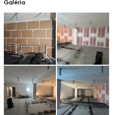
Galéria