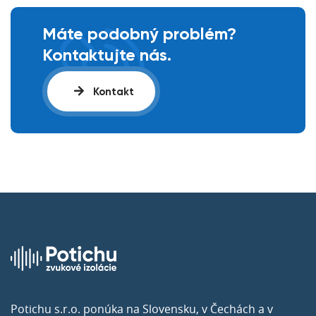
Máte podobný problém?
Kontaktujte nás.
Kontakt
Potichu s.r.o. ponúka na Slovensku, v Čechách a v