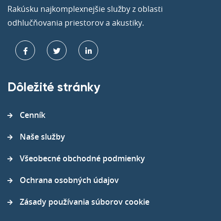
Rakúsku najkomplexnejšie služby z oblasti
odhlučňovania priestorov a akustiky.
Dôležité stránky
Cenník
Naše služby
Všeobecné obchodné podmienky
Ochrana osobných údajov
Zásady používania súborov cookie