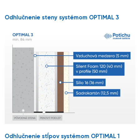
Odhlučnenie steny systémom OPTIMAL 3
Odhlučnenie stĺpov systémom OPTIMAL 1