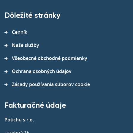
Dôležité stránky
Cenník
Naše služby
Všeobecné obchodné podmienky
Ochrana osobných údajov
Zásady používania súborov cookie
Fakturačné údaje
Potichu s.r.o.
Farebná 15