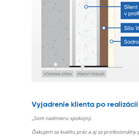
Vyjadrenie klienta po realizácii
„
Som nadmieru spokojný.
Ďakujem za kvalitu prác a aj za profesionálny 