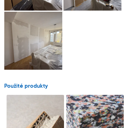
Použité produkty