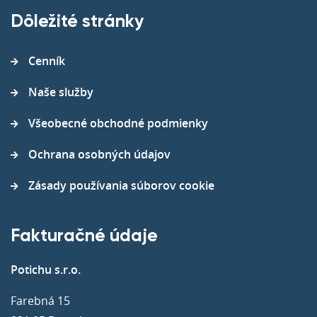
Dôležité stránky
Cenník
Naše služby
Všeobecné obchodné podmienky
Ochrana osobných údajov
Zásady používania súborov cookie
Fakturačné údaje
Potichu s.r.o.
Farebná 15