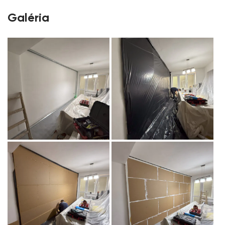
Galéria