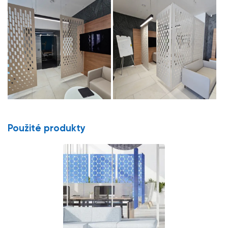
Použité produkty