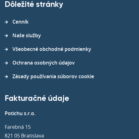
Dôležité stránky
Cenník
Naše služby
Všeobecné obchodné podmienky
Ochrana osobných údajov
Zásady používania súborov cookie
Fakturačné údaje
Potichu s.r.o.
Farebná 15
821 05 Bratislava