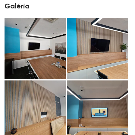
Galéria