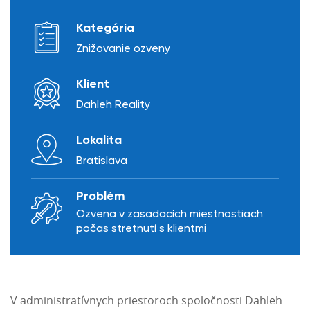
Kategória
Znižovanie ozveny
Klient
Dahleh Reality
Lokalita
Bratislava
Problém
Ozvena v zasadacích miestnostiach
počas stretnutí s klientmi
V administratívnych priestoroch spoločnosti Dahleh