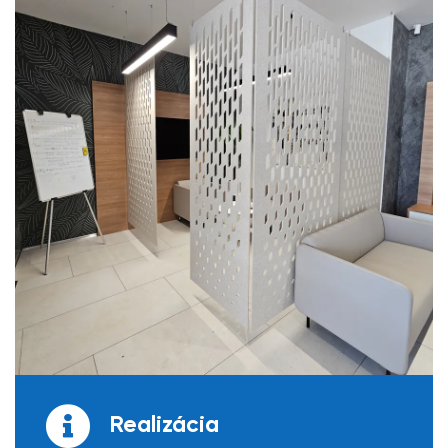
Realizácia