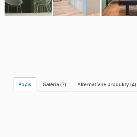
Popis
Galéria (7)
Alternatívne produkty (4)
Popis