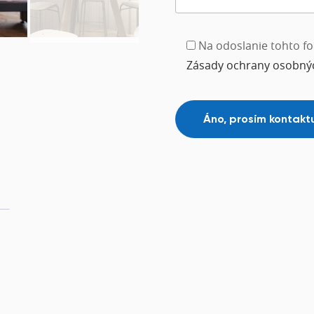
Na odoslanie tohto fo
Zásady ochrany osobný