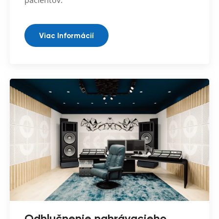
pacientov.
Viac Informácií