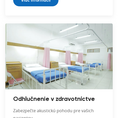
Viac Informácií
Odhlučnenie v zdravotníctve
Zabezpečte akustickú pohodu pre vašich