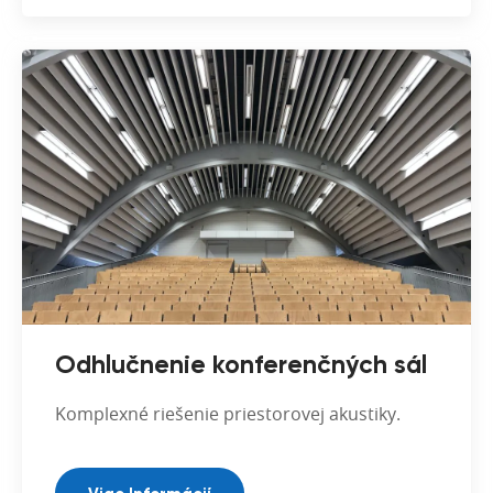
Odhlučnenie konferenčných sál
Komplexné riešenie priestorovej akustiky.