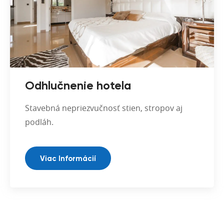
Odhlučnenie hotela
Stavebná nepriezvučnosť stien, stropov aj
podláh.
Viac Informácií