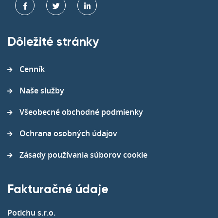
Dôležité stránky
Cenník
Naše služby
Všeobecné obchodné podmienky
Ochrana osobných údajov
Zásady používania súborov cookie
Fakturačné údaje
Potichu s.r.o.