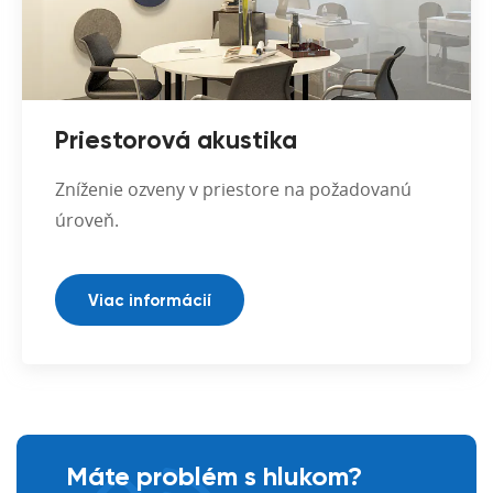
Priestorová akustika
Zníženie ozveny v priestore na požadovanú
úroveň.
Viac informácií
Máte problém s hlukom?