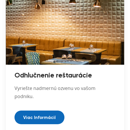
Odhlučnenie reštaurácie
Vyriešte nadmernú ozvenu vo vašom
podniku.
Viac Informácií