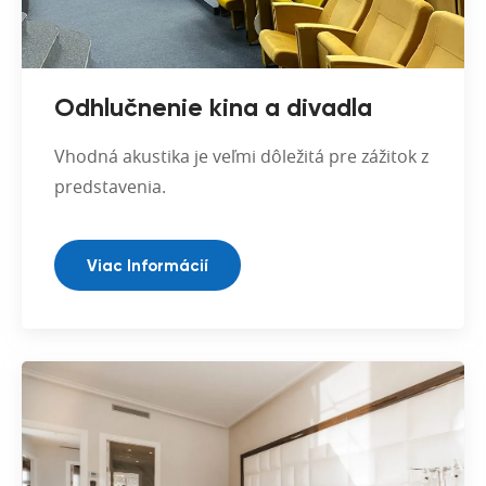
Odhlučnenie kina a divadla
Vhodná akustika je veľmi dôležitá pre zážitok z
predstavenia.
Viac Informácií