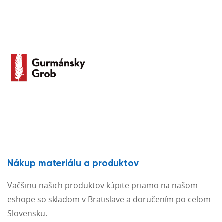
Nákup materiálu a produktov
Väčšinu našich produktov kúpite priamo na našom
eshope so skladom v Bratislave a doručením po celom
Slovensku.