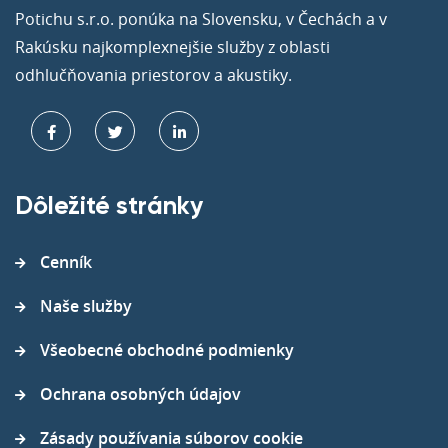
Potichu s.r.o. ponúka na Slovensku, v Čechách a v
Rakúsku najkomplexnejšie služby z oblasti
odhlučňovania priestorov a akustiky.
Dôležité stránky
Cenník
Naše služby
Všeobecné obchodné podmienky
Ochrana osobných údajov
Zásady používania súborov cookie