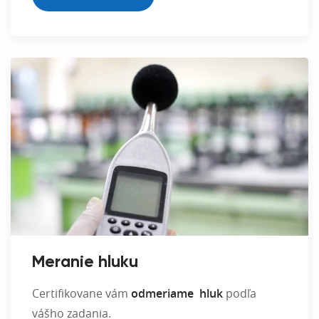
Meranie hluku
Certifikovane vám
odmeriame hluk
podľa
vášho zadania.