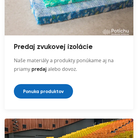
Predaj zvukovej izolácie
Naše materiály a produkty ponúkame aj na
priamy
predaj
alebo dovoz.
Ponuka produktov