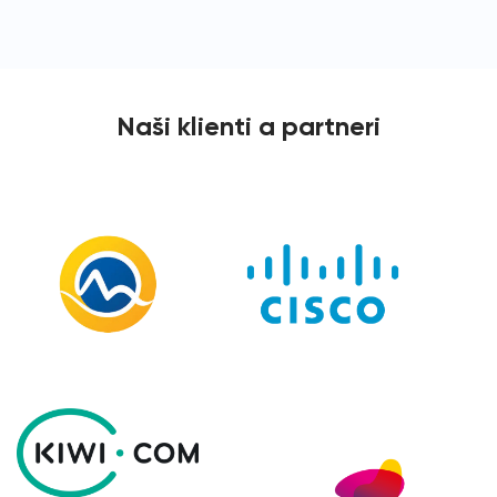
Naši klienti a partneri