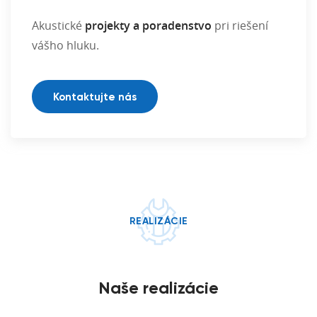
Akustické
projekty a poradenstvo
pri riešení
vášho hluku.
Kontaktujte nás
REALIZÁCIE
Naše realizácie