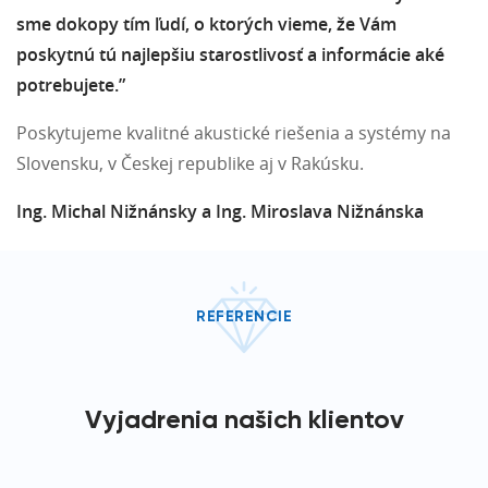
sme dokopy tím ľudí, o ktorých vieme, že Vám
poskytnú tú najlepšiu starostlivosť a informácie aké
potrebujete.”
Poskytujeme kvalitné akustické riešenia a systémy na
Slovensku, v Českej republike aj v Rakúsku.
Ing. Michal Nižnánsky a Ing. Miroslava Nižnánska
REFERENCIE
Vyjadrenia našich klientov