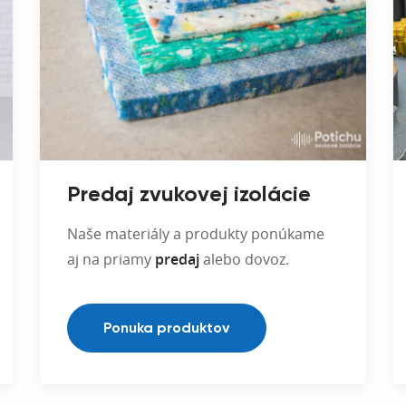
Predaj zvukovej izolácie
Naše materiály a produkty ponúkame
aj na priamy
predaj
alebo dovoz.
Ponuka produktov