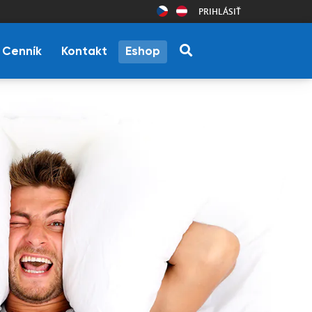
PRIHLÁSIŤ
Cenník
Kontakt
Eshop