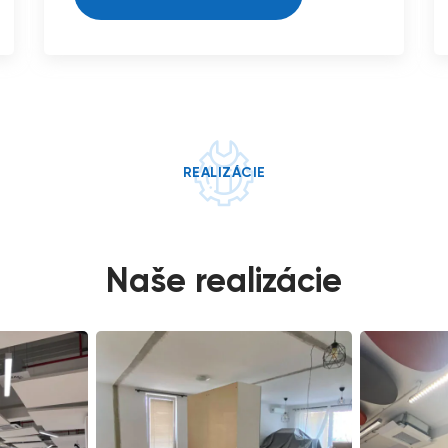
REALIZÁCIE
Naše realizácie