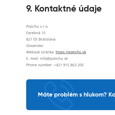
9. Kontaktné údaje
Potichu s.r.o.
Farebná 15
821 05 Bratislava
Slovensko
Webová stránka:
https://potichu.sk
E -mail: info@potichu.sk
Phone number: +421 915 863 205
Máte problém s hlukom? Ko