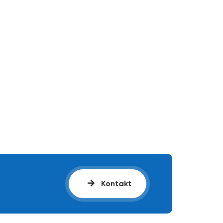
Kontakt