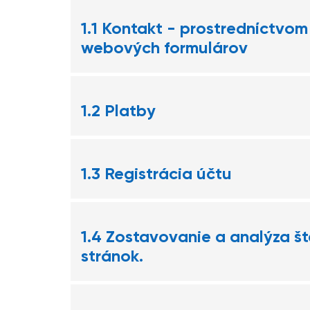
1.1 Kontakt - prostredníctvom
webových formulárov
1.2 Platby
1.3 Registrácia účtu
1.4 Zostavovanie a analýza št
stránok.