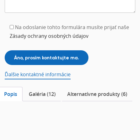
Na odoslanie tohto formulára musíte prijať naše
Zásady ochrany osobných údajov
Ďalšie kontaktné informácie
Popis
Galéria (12)
Alternatívne produkty (6)
Popis