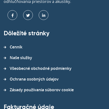
odhlučňovania priestorov a akustiky.
Dôležité stránky
Cenník
Naše služby
Všeobecné obchodné podmienky
Ochrana osobných údajov
Zásady používania súborov cookie
Fakturačné údaje