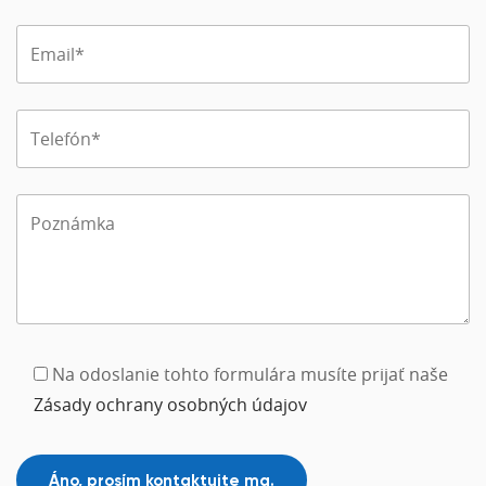
Na odoslanie tohto formulára musíte prijať naše
Zásady ochrany osobných údajov