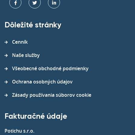
Dôležité stránky
Cenník
Naše služby
Všeobecné obchodné podmienky
Ochrana osobných údajov
Zásady používania súborov cookie
Fakturačné údaje
Potichu s.r.o.