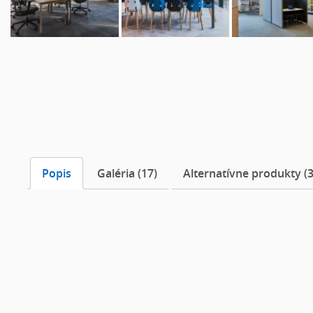
Popis
Galéria (17)
Alternatívne produkty (3
Popis