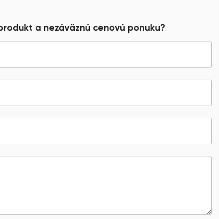
 produkt a nezáväznú cenovú ponuku?