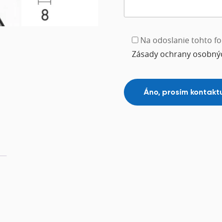
Na odoslanie tohto fo
Zásady ochrany osobný