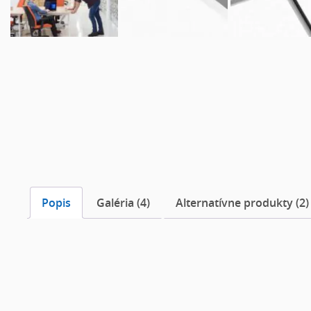
Popis
Galéria (4)
Alternatívne produkty (2)
Popis