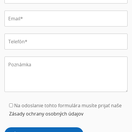
Na odoslanie tohto formulára musíte prijať naše
Zásady ochrany osobných údajov